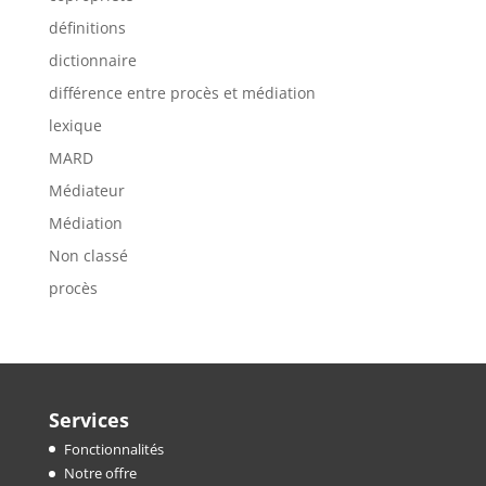
définitions
dictionnaire
différence entre procès et médiation
lexique
MARD
Médiateur
Médiation
Non classé
procès
Services
Fonctionnalités
Notre offre