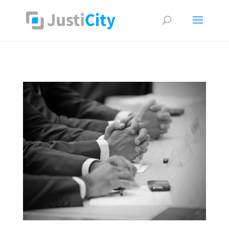
Supprimer les cookies