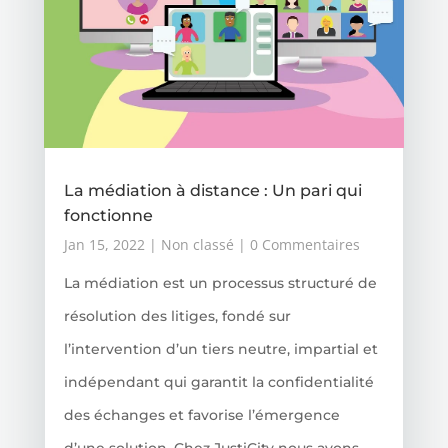
La médiation à distance : Un pari qui
fonctionne
Jan 15, 2022
|
Non classé
| 0 Commentaires
La médiation est un processus structuré de
résolution des litiges, fondé sur
l’intervention d’un tiers neutre, impartial et
indépendant qui garantit la confidentialité
des échanges et favorise l’émergence
d’une solution. Chez JustiCity nous avons