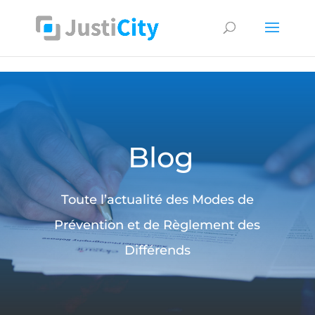
Supprimer les cookies
Blog
Toute l’actualité des Modes de
Prévention et de Règlement des
Différends