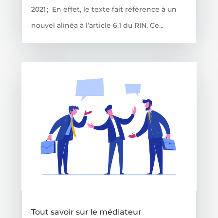
2021 ; En effet, le texte fait référence à un
nouvel alinéa à l’article 6.1 du RIN. Ce...
Tout savoir sur le médiateur