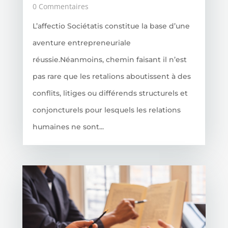
0 Commentaires
L’affectio Sociétatis constitue la base d’une
aventure entrepreneuriale
réussie.Néanmoins, chemin faisant il n’est
pas rare que les retalions aboutissent à des
conflits, litiges ou différends structurels et
conjoncturels pour lesquels les relations
humaines ne sont...