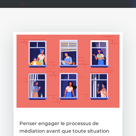
Penser engager le processus de
médiation avant que toute situation