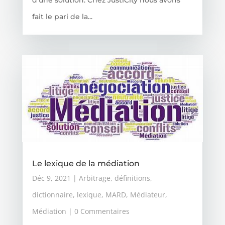
fait le pari de la...
Le lexique de la médiation
Déc 9, 2021
|
Arbitrage
,
définitions
,
dictionnaire
,
lexique
,
MARD
,
Médiateur
,
Médiation
| 0 Commentaires