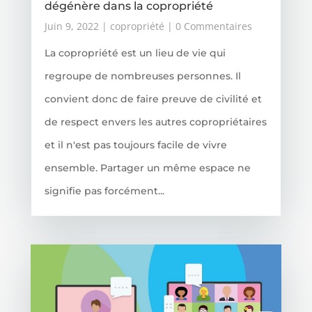
dégénère dans la copropriété
Juin 9, 2022
|
copropriété
| 0 Commentaires
La copropriété est un lieu de vie qui
regroupe de nombreuses personnes. Il
convient donc de faire preuve de civilité et
de respect envers les autres copropriétaires
et il n'est pas toujours facile de vivre
ensemble. Partager un même espace ne
signifie pas forcément...