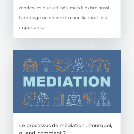
modes les plus utilisés, mais il existe aussi
l’arbitrage ou encore la conciliation. Il est
important...
Le processus de médiation : Pourquoi,
quand, comment ?