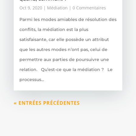
Oct 9, 2020
|
Médiation
| 0 Commentaires
Parmi les modes amiables de résolution des
conflits, la médiation est la plus
satisfaisante, car elle possède un attribut
que les autres modes n’ont pas, celui de
permettre aux parties de poursuivre une
relation. Qu’est-ce que la médiation ? Le
processus...
« ENTRÉES PRÉCÉDENTES