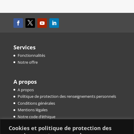
Services
Fonctionnalités
Notre offre
A propos
A propos
Politique de protection des renseignements personnels
Conditions générales
Mentions légales
Notre code d’éthique
Cookies et politique de protection des