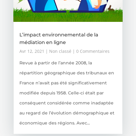
L’impact environnemental de la
médiation en ligne
Avr 12, 2021
|
Non classé
| 0 Commentaires
Revue à partir de l’année 2008, la
répartition géographique des tribunaux en
France n’avait pas été significativement
modifiée depuis 1958. Celle-ci était par
conséquent considérée comme inadaptée
au regard de l’évolution démographique et
économique des régions. Avec...