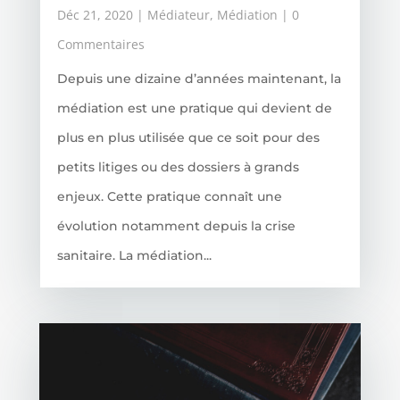
Déc 21, 2020
|
Médiateur
,
Médiation
| 0
Commentaires
Depuis une dizaine d’années maintenant, la
médiation est une pratique qui devient de
plus en plus utilisée que ce soit pour des
petits litiges ou des dossiers à grands
enjeux. Cette pratique connaît une
évolution notamment depuis la crise
sanitaire. La médiation...