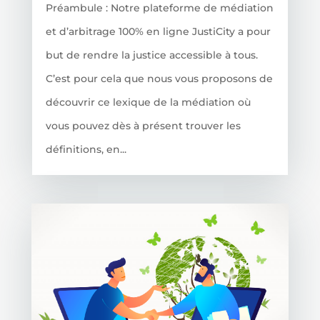
Préambule : Notre plateforme de médiation
et d’arbitrage 100% en ligne JustiCity a pour
but de rendre la justice accessible à tous.
C’est pour cela que nous vous proposons de
découvrir ce lexique de la médiation où
vous pouvez dès à présent trouver les
définitions, en...